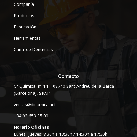
Compañía
Productos
Fabricación
Herramientas
Canal de Denuncias
Contacto
C/ Química, nº 14 – 08740 Sant Andreu de la Barca
(Barcelona), SPAIN
ventas@dinamica.net
+34 93 653 35 00
Horario Oficinas:
Lunes- Jueves: 8:30h a 13:30h / 14:30h a 17:30h