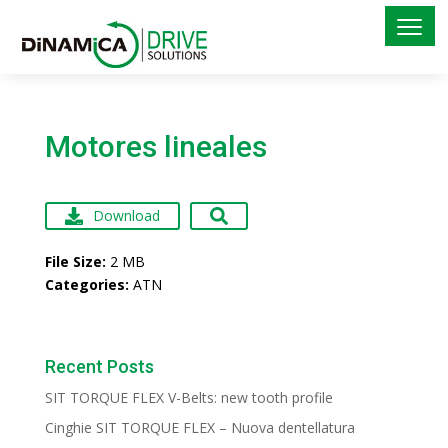
Motores lineales
Download
File Size:
2 MB
Categories:
ATN
Recent Posts
SIT TORQUE FLEX V-Belts: new tooth profile
Cinghie SIT TORQUE FLEX – Nuova dentellatura