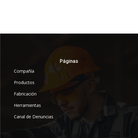
Páginas
Compañía
Productos
Fabricación
Herramientas
Canal de Denuncias