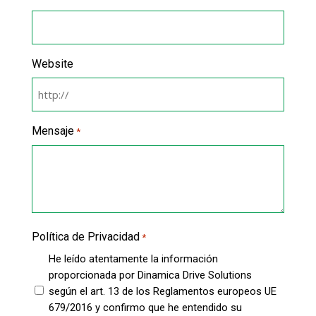
Website
Mensaje
*
Política de Privacidad
*
He leído atentamente la información
proporcionada por Dinamica Drive Solutions
según el art. 13 de los Reglamentos europeos UE
679/2016 y confirmo que he entendido su