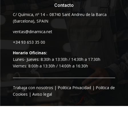
Contacto
C/ Química, nº 14 – 08740 Sant Andreu de la Barca
(Barcelona), SPAIN
ventas@dinamica.net
+34 93 653 35 00
Horario Oficinas:
Lunes- Jueves: 8:30h a 13:30h / 14:30h a 17:30h
Viernes: 8:00h a 13:30h / 14:00h a 16:30h
Trabaja con nosotros
|
Politica Privacidad
|
Politica de
Cookies
|
Aviso legal