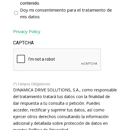
contenido.
Doy mi consentimiento para el tratamiento de
mis datos
Privacy Policy
CAPTCHA
(*) Campos Obligatorios
DINAMICA DRIVE SOLUTIONS, S.A., como responsable
del tratamiento tratará tus datos con la finalidad de
dar respuesta a tu consulta o petición. Puedes
acceder, rectificar y suprimir tus datos, así como
ejercer otros derechos consultando la información
adicional y detallada sobre protección de datos en
nuestra Política de Privacidad