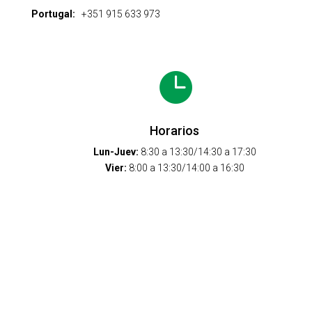
Portugal:
+351 915 633 973

Horarios
Lun-Juev:
8:30 a 13:30/14:30 a 17:30
Vier:
8:00 a 13:30/14:00 a 16:30