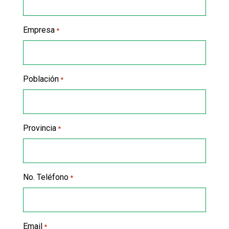
Empresa
*
Población
*
Provincia
*
No. Teléfono
*
Email
*