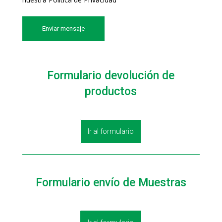
Formulario devolución de
productos
Ir al formulario
Formulario envío de Muestras