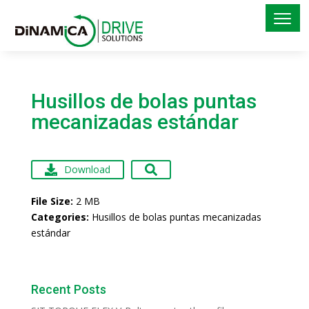
Husillos de bolas puntas
mecanizadas estándar
Download
File Size:
2 MB
Categories:
Husillos de bolas puntas mecanizadas
estándar
Recent Posts