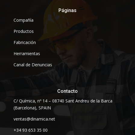
Páginas
Compañía
Productos
Fabricación
Herramientas
Canal de Denuncias
Contacto
C/ Química, nº 14 – 08740 Sant Andreu de la Barca
(Barcelona), SPAIN
ventas@dinamica.net
+34 93 653 35 00